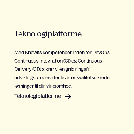
Teknologiplatforme
Med Knowits kompetencer inden for DevOps,
Continuous Integration (CI) og Continuous
Delivery (CD) sikrer vi en gnidningsfri
udviklingsproces, der leverer kvalitetssikrede
løsninger til din virksomhed.
Teknologiplatforme