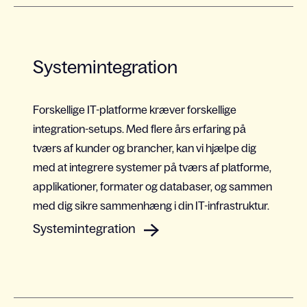
Systemintegration
Forskellige IT-platforme kræver forskellige
integration-setups. Med flere års erfaring på
tværs af kunder og brancher, kan vi hjælpe dig
med at integrere systemer på tværs af platforme,
applikationer, formater og databaser, og sammen
med dig sikre sammenhæng i din IT-infrastruktur.
Systemintegration