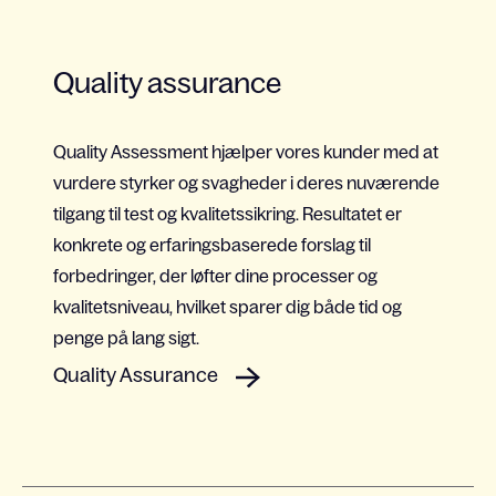
Quality assurance
Quality Assessment hjælper vores kunder med at
vurdere styrker og svagheder i deres nuværende
tilgang til test og kvalitetssikring. Resultatet er
konkrete og erfaringsbaserede forslag til
forbedringer, der løfter dine processer og
kvalitetsniveau, hvilket sparer dig både tid og
penge på lang sigt.
Quality Assurance