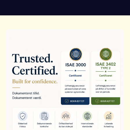
Slide 1 of 4