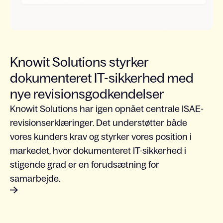
Knowit Solutions styrker
dokumenteret IT-sikkerhed med
nye revisionsgodkendelser
Knowit Solutions har igen opnået centrale ISAE-
revisionserklæringer. Det understøtter både
vores kunders krav og styrker vores position i
markedet, hvor dokumenteret IT-sikkerhed i
stigende grad er en forudsætning for
samarbejde.