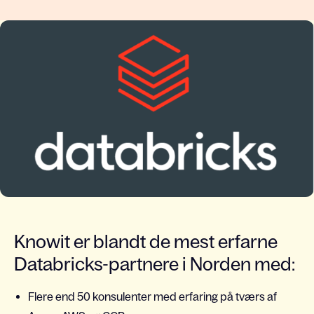
Knowit er blandt de mest erfarne
Databricks-partnere i Norden med:
Flere end 50 konsulenter med erfaring på tværs af