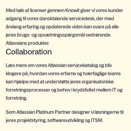
Med køb af licenser gennem Knowit giver vi vores kunder
adgang til vores dansktalende servicedesk, der med
årelang erfaring og opdaterede viden kan svare på alle
jeres brugs- og opsætningsspørgsmål vedrørende
Atlassians produkter.
Collaboration
Læs mere om vores Atlassian servicekatalog og bliv
klogere på, hvordan vores erfarne og tværfaglige teams
kan hjælpe med at understøtte jeres organisatoriske
forretningsprocesser og behov i krydsfeltet mellem IT og
forretning.
Som Atlassian Platinum Partner designer vi løsningerne til
jeres projektstyring, softwareudvikling og ITSM.