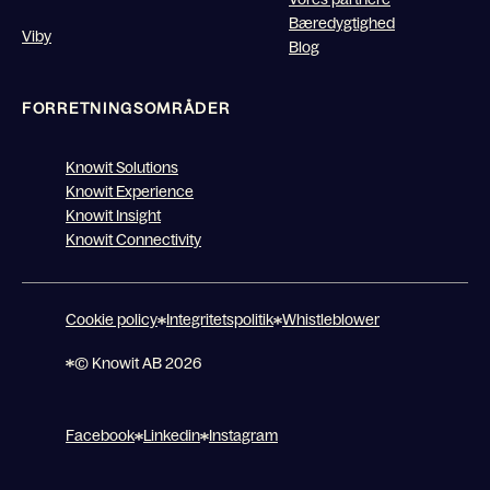
Bæredygtighed
Viby
Blog
FORRETNINGSOMRÅDER
Knowit Solutions
Knowit Experience
Knowit Insight
Knowit Connectivity
Cookie policy
Integritetspolitik
Whistleblower
© Knowit AB 2026
Facebook
Linkedin
Instagram