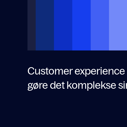
Customer experience 
gøre det komplekse s