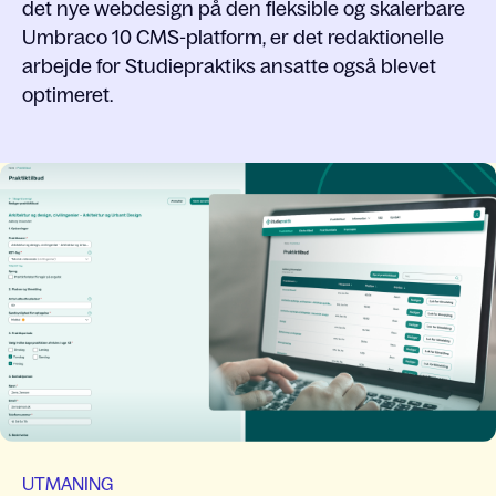
det nye webdesign på den fleksible og skalerbare
Umbraco 10 CMS-platform, er det redaktionelle
arbejde for Studiepraktiks ansatte også blevet
optimeret.
UTMANING