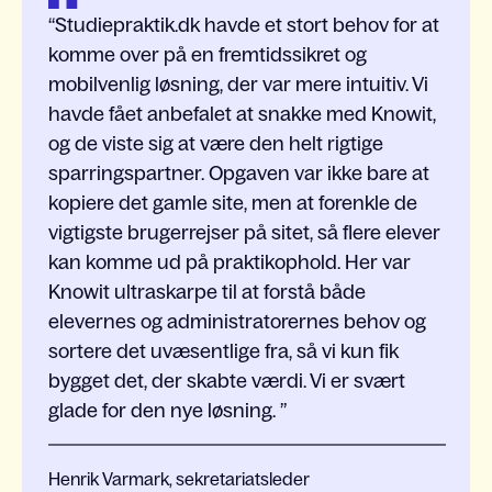
Studiepraktik.dk havde et stort behov for at
komme over på en fremtidssikret og
mobilvenlig løsning, der var mere intuitiv. Vi
havde fået anbefalet at snakke med Knowit,
og de viste sig at være den helt rigtige
sparringspartner. Opgaven var ikke bare at
kopiere det gamle site, men at forenkle de
vigtigste brugerrejser på sitet, så flere elever
kan komme ud på praktikophold. Her var
Knowit ultraskarpe til at forstå både
elevernes og administratorernes behov og
sortere det uvæsentlige fra, så vi kun fik
bygget det, der skabte værdi. Vi er svært
glade for den nye løsning.
Henrik Varmark, sekretariatsleder