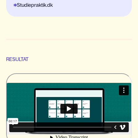
Studiepraktik.dk
RESULTAT