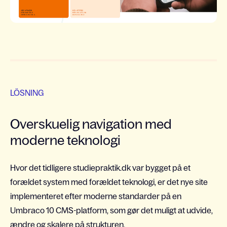
LÖSNING
Overskuelig navigation med
moderne teknologi
Hvor det tidligere studiepraktik.dk var bygget på et
forældet system med forældet teknologi, er det nye site
implementeret efter moderne standarder på en
Umbraco 10 CMS-platform, som gør det muligt at udvide,
ændre og skalere på strukturen.