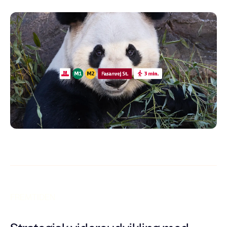
FREMTIDEN