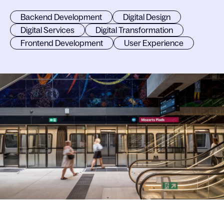
Backend Development
Digital Design
Digital Services
Digital Transformation
Frontend Development
User Experience