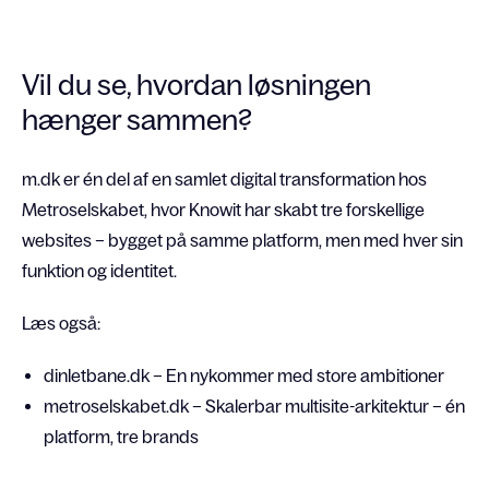
Vil du se, hvordan løsningen
hænger sammen?
m.dk er én del af en samlet digital transformation hos
Metroselskabet, hvor Knowit har skabt tre forskellige
websites – bygget på samme platform, men med hver sin
funktion og identitet.
Læs også:
dinletbane.dk – En nykommer med store ambitioner
metroselskabet.dk – Skalerbar multisite-arkitektur – én
platform, tre brands