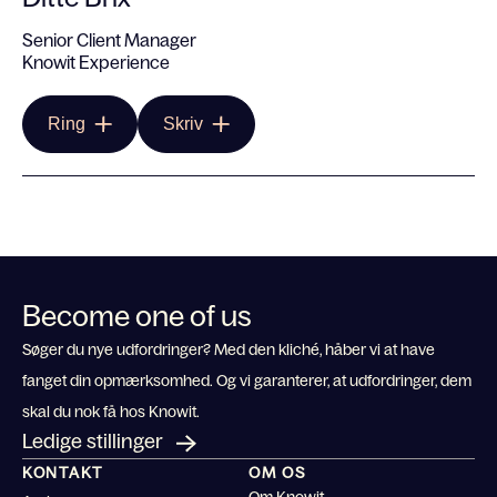
Senior Client Manager
Knowit Experience
Ring
Skriv
Become one of us
Søger du nye udfordringer? Med den kliché, håber vi at have
fanget din opmærksomhed. Og vi garanterer, at udfordringer, dem
skal du nok få hos Knowit.
Ledige stillinger
KONTAKT
OM OS