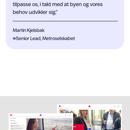
tilpasse os, i takt med at byen og vores
behov udvikler sig.
Martin Kjelsbak
Senior Lead, Metroselskabet