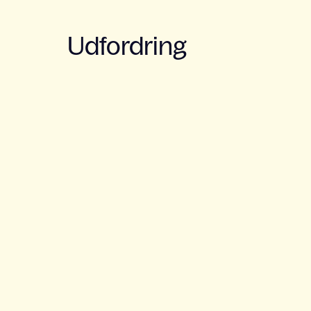
Udfordring