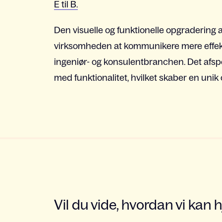
E til B.
Den visuelle og funktionelle opgradering 
virksomheden at kommunikere mere effekti
ingeniør- og konsulentbranchen. Det afspe
med funktionalitet, hvilket skaber en unik
Vil du vide, hvordan vi kan 