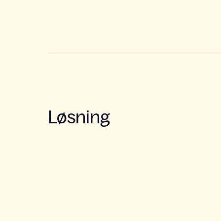
Løsning