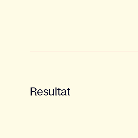
Resultat