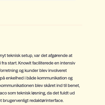
 nyt teknisk setup, var det afgørende at
fra start. Knowit faciliterede en intensiv
forretning og kunder blev involveret
på enkelhed i både kommunikation og
 kommunikationen blev skåret ind til benet,
aco som teknisk løsning, da det fuldt ud
 brugervenligt redaktørinterface.