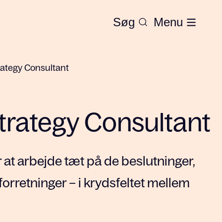
Søg
Menu
trategy Consultant
Strategy Consultant
 at arbejde tæt på de beslutninger,
forretninger – i krydsfeltet mellem