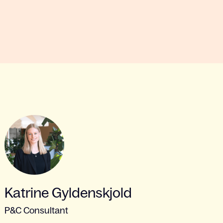
Katrine Gyldenskjold
P&C Consultant