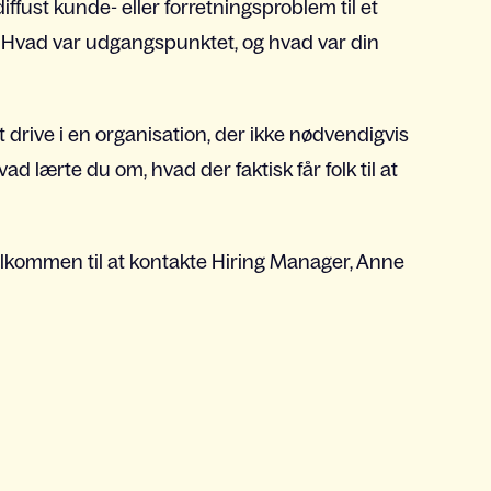
iffust kunde- eller forretningsproblem til et
. Hvad var udgangspunktet, og hvad var din
t drive i en organisation, der ikke nødvendigvis
lærte du om, hvad der faktisk får folk til at
 velkommen til at kontakte Hiring Manager, Anne